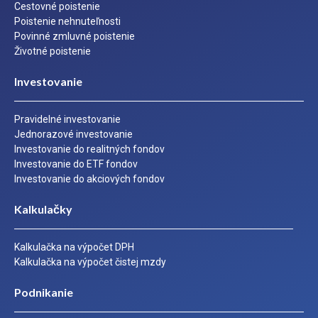
Cestovné poistenie
Poistenie nehnuteľnosti
Povinné zmluvné poistenie
Životné poistenie
Investovanie
Pravidelné investovanie
Jednorazové investovanie
Investovanie do realitných fondov
Investovanie do ETF fondov
Investovanie do akciových fondov
Kalkulačky
Kalkulačka na výpočet DPH
Kalkulačka na výpočet čistej mzdy
Podnikanie