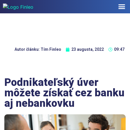
Autor článku:
Tím Finleo
23 augusta, 2022
09:47
Podnikateľský úver
môžete získať cez banku
aj nebankovku