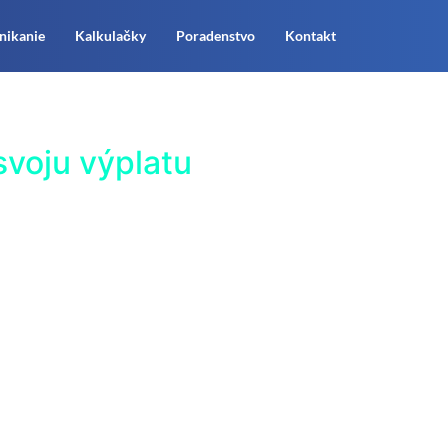
nikanie
Kalkulačky
Poradenstvo
Kontakt
svoju výplatu